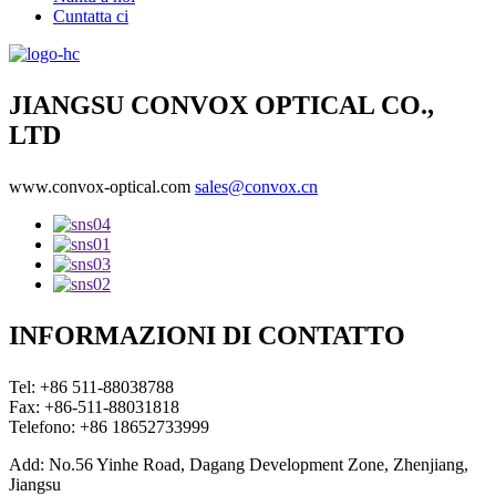
Cuntatta ci
JIANGSU CONVOX OPTICAL CO.,
LTD
www.convox-optical.com
sales@convox.cn
INFORMAZIONI DI CONTATTO
Tel: +86 511-88038788
Fax: +86-511-88031818
Telefono: +86 18652733999
Add: No.56 Yinhe Road, Dagang Development Zone, Zhenjiang,
Jiangsu