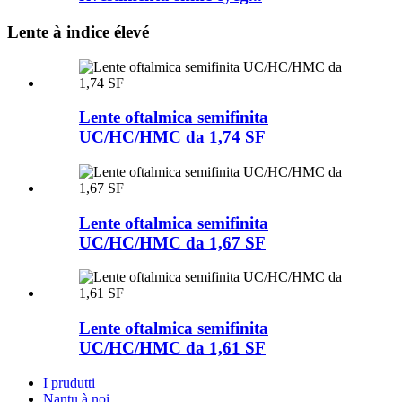
Lente à indice élevé
Lente oftalmica semifinita
UC/HC/HMC da 1,74 SF
Lente oftalmica semifinita
UC/HC/HMC da 1,67 SF
Lente oftalmica semifinita
UC/HC/HMC da 1,61 SF
I prudutti
Nantu à noi