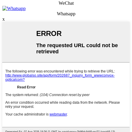
WeChat
Whatsapp
x