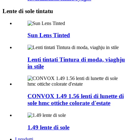
Lente di sole tintatu
Sun Lens Tinted
Lenti tintati Tintura di moda, viaghju
in stile
CONVOX 1.49 1.56 lenti di lunette di
sole hmc ottiche colorate d'estate
1.49 lente di sole
I prudutti