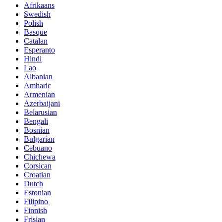
Afrikaans
Swedish
Polish
Basque
Catalan
Esperanto
Hindi
Lao
Albanian
Amharic
Armenian
Azerbaijani
Belarusian
Bengali
Bosnian
Bulgarian
Cebuano
Chichewa
Corsican
Croatian
Dutch
Estonian
Filipino
Finnish
Frisian